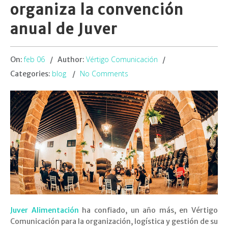
organiza la convención
anual de Juver
feb 06
Vértigo Comunicación
On:
Author:
blog
No Comments
Categories:
Juver Alimentación
ha confiado, un año más, en Vértigo
Comunicación para la organización, logística y gestión de su