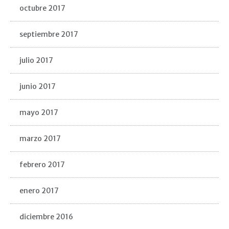
octubre 2017
septiembre 2017
julio 2017
junio 2017
mayo 2017
marzo 2017
febrero 2017
enero 2017
diciembre 2016