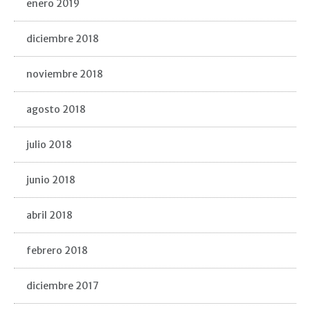
enero 2019
diciembre 2018
noviembre 2018
agosto 2018
julio 2018
junio 2018
abril 2018
febrero 2018
diciembre 2017