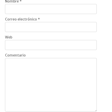
Nombre
*
Correo electrónico
*
Web
Comentario