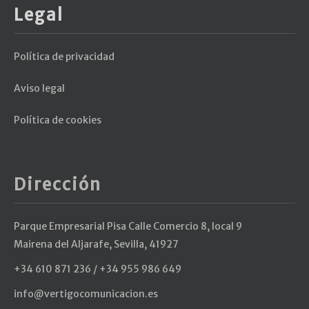
Legal
Política de privacidad
Aviso legal
Política de cookies
Dirección
Parque Empresarial Pisa Calle Comercio 8, local 9
Mairena del Aljarafe, Sevilla, 41927
+34 610 871 236 / +34 955 986 649
info@vertigocomunicacion.es