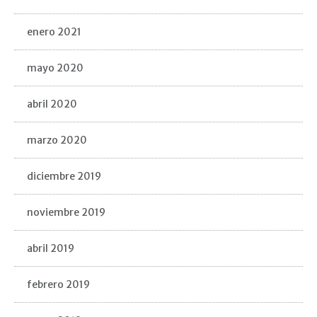
enero 2021
mayo 2020
abril 2020
marzo 2020
diciembre 2019
noviembre 2019
abril 2019
febrero 2019