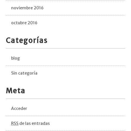
noviembre 2016
octubre 2016
Categorías
blog
Sin categoría
Meta
Acceder
RSS
de las entradas