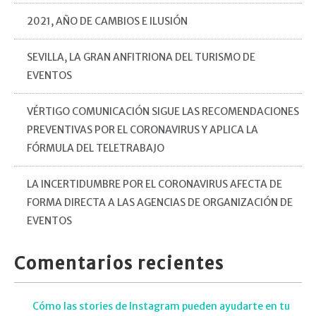
2021, AÑO DE CAMBIOS E ILUSIÓN
SEVILLA, LA GRAN ANFITRIONA DEL TURISMO DE
EVENTOS
VÉRTIGO COMUNICACIÓN SIGUE LAS RECOMENDACIONES
PREVENTIVAS POR EL CORONAVIRUS Y APLICA LA
FÓRMULA DEL TELETRABAJO
LA INCERTIDUMBRE POR EL CORONAVIRUS AFECTA DE
FORMA DIRECTA A LAS AGENCIAS DE ORGANIZACIÓN DE
EVENTOS
Comentarios recientes
Cómo las stories de Instagram pueden ayudarte en tu