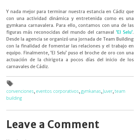
Y nada mejor para terminar nuestra estancia en Cádiz que
con una actividad dinámica y entretenida como es una
gymkana carnavalera. Para ello, contamos con una de las
figuras más reconocidas del mundo del carnaval
‘El Selu’
.
Desde la agencia se organizó una jornada de Team Building
con la finalidad de fomentar las relaciones y el trabajo en
equipo. Finalmente, ‘El Selu’ puso el broche de oro con una
actuación de la chirigota a pocos días del inicio de los
carnavales de Cádiz.
convenciones
eventos corporativos
gymkanas
Juver
team
,
,
,
,
building
Leave a Comment