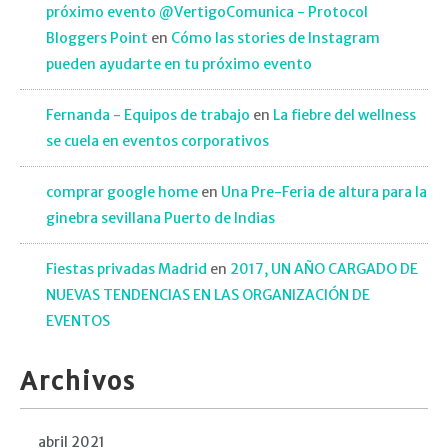
próximo evento @VertigoComunica - Protocol
Bloggers Point
en
Cómo las stories de Instagram
pueden ayudarte en tu próximo evento
Fernanda - Equipos de trabajo
en
La fiebre del wellness
se cuela en eventos corporativos
comprar google home
en
Una Pre-Feria de altura para la
ginebra sevillana Puerto de Indias
Fiestas privadas Madrid
en
2017, UN AÑO CARGADO DE
NUEVAS TENDENCIAS EN LAS ORGANIZACIÓN DE
EVENTOS
Archivos
abril 2021