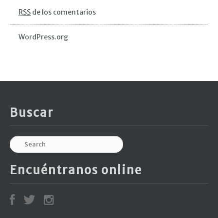
RSS
de los comentarios
WordPress.org
Buscar
Encuéntranos online