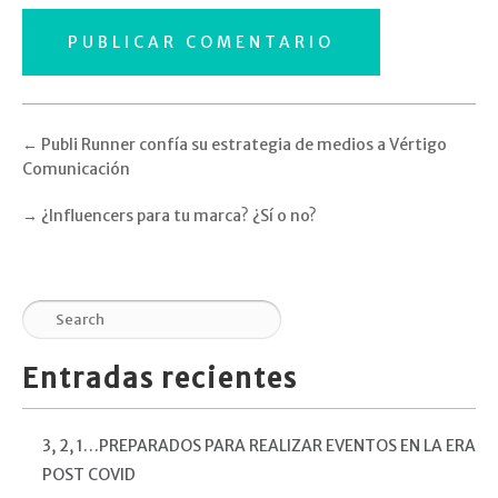
←
Publi Runner confía su estrategia de medios a Vértigo
Comunicación
→
¿Influencers para tu marca? ¿Sí o no?
Entradas recientes
3, 2, 1…PREPARADOS PARA REALIZAR EVENTOS EN LA ERA
POST COVID