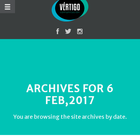
ARCHIVES FOR 6
FEB,2017
You are browsing the site archives by date.