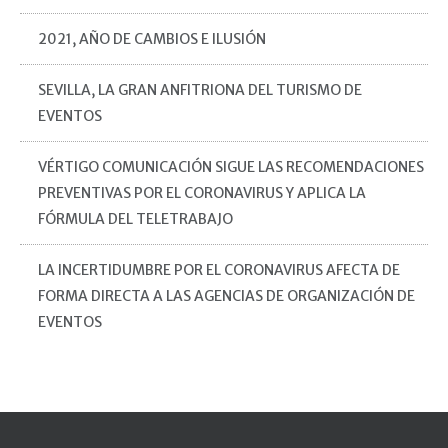
2021, AÑO DE CAMBIOS E ILUSIÓN
SEVILLA, LA GRAN ANFITRIONA DEL TURISMO DE
EVENTOS
VÉRTIGO COMUNICACIÓN SIGUE LAS RECOMENDACIONES
PREVENTIVAS POR EL CORONAVIRUS Y APLICA LA
FÓRMULA DEL TELETRABAJO
LA INCERTIDUMBRE POR EL CORONAVIRUS AFECTA DE
FORMA DIRECTA A LAS AGENCIAS DE ORGANIZACIÓN DE
EVENTOS