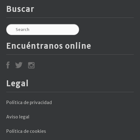
Buscar
Encuéntranos online
Legal
Política de privacidad
Aviso legal
Política de cookies