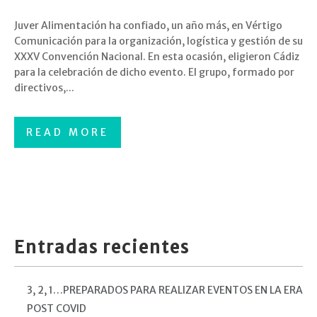
Juver Alimentación ha confiado, un año más, en Vértigo
Comunicación para la organización, logística y gestión de su
XXXV Convención Nacional. En esta ocasión, eligieron Cádiz
para la celebración de dicho evento. El grupo, formado por
directivos,...
READ MORE
Entradas recientes
3, 2, 1…PREPARADOS PARA REALIZAR EVENTOS EN LA ERA
POST COVID