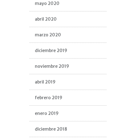
mayo 2020
abril 2020
marzo 2020
diciembre 2019
noviembre 2019
abril 2019
febrero 2019
enero 2019
diciembre 2018