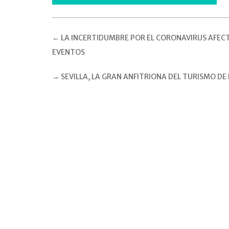
←
LA INCERTIDUMBRE POR EL CORONAVIRUS AFECT
EVENTOS
→
SEVILLA, LA GRAN ANFITRIONA DEL TURISMO DE