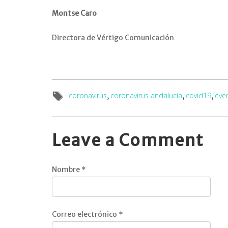
Montse Caro
Directora de Vértigo Comunicación
coronavirus
coronavirus andalucía
covid19
eve
,
,
,
Leave a Comment
Nombre
*
Correo electrónico
*