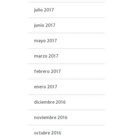
julio 2017
junio 2017
mayo 2017
marzo 2017
febrero 2017
enero 2017
diciembre 2016
noviembre 2016
octubre 2016