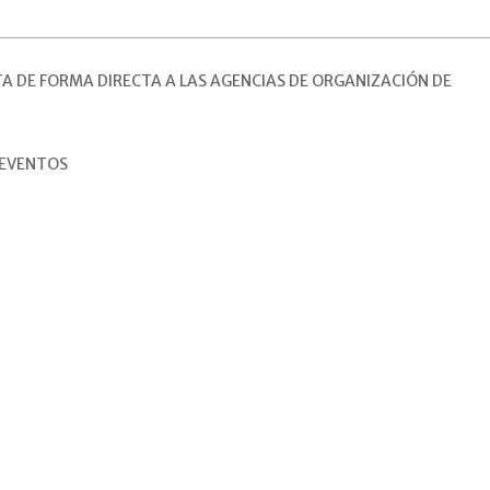
A DE FORMA DIRECTA A LAS AGENCIAS DE ORGANIZACIÓN DE
 EVENTOS