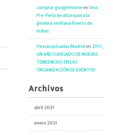
comprar google home
en
Una
Pre-Feria de altura para la
ginebra sevillana Puerto de
Indias
Fiestas privadas Madrid
en
2017,
UN AÑO CARGADO DE NUEVAS
TENDENCIAS EN LAS
ORGANIZACIÓN DE EVENTOS
Archivos
abril 2021
enero 2021