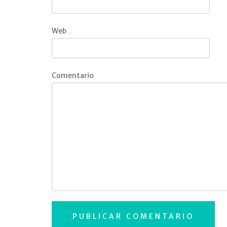
Web
Comentario