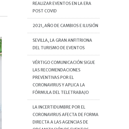
REALIZAR EVENTOS EN LA ERA
POST COVID
2021, AÑO DE CAMBIOS E ILUSIÓN
SEVILLA, LA GRAN ANFITRIONA
DEL TURISMO DE EVENTOS
VÉRTIGO COMUNICACIÓN SIGUE
LAS RECOMENDACIONES
PREVENTIVAS POR EL
CORONAVIRUS Y APLICA LA
FÓRMULA DEL TELETRABAJO
LA INCERTIDUMBRE POR EL
CORONAVIRUS AFECTA DE FORMA
DIRECTA A LAS AGENCIAS DE