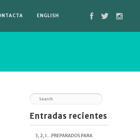
ONTACTA
ENGLISH
Entradas recientes
3, 2, 1…PREPARADOS PARA