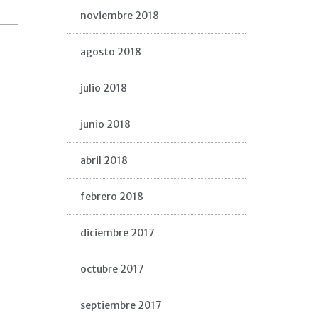
noviembre 2018
agosto 2018
julio 2018
junio 2018
abril 2018
febrero 2018
diciembre 2017
octubre 2017
septiembre 2017