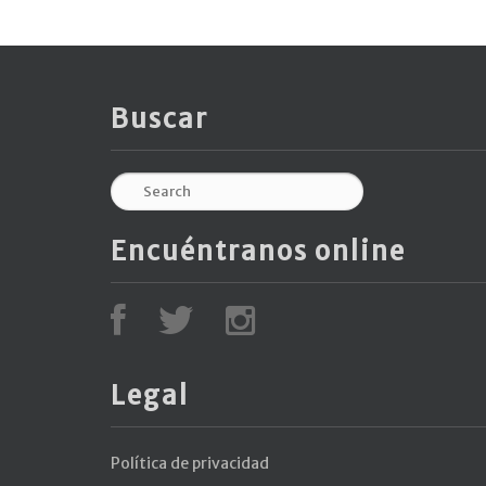
Buscar
Encuéntranos online
Legal
Política de privacidad