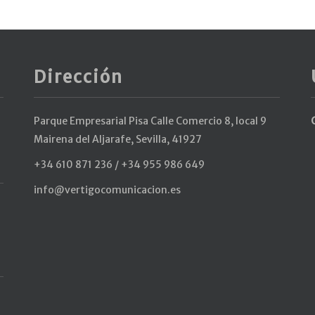
Dirección
Parque Empresarial Pisa Calle Comercio 8, local 9
Mairena del Aljarafe, Sevilla, 41927
+34 610 871 236 / +34 955 986 649
info@vertigocomunicacion.es