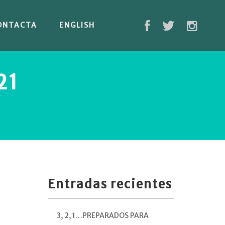
ONTACTA
ENGLISH
21
Entradas recientes
3, 2, 1…PREPARADOS PARA