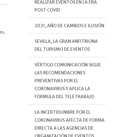
REALIZAR EVENTOS EN LA ERA
POST COVID
2021, AÑO DE CAMBIOS E ILUSIÓN
es.
SEVILLA, LA GRAN ANFITRIONA
DEL TURISMO DE EVENTOS
VÉRTIGO COMUNICACIÓN SIGUE
LAS RECOMENDACIONES
PREVENTIVAS POR EL
CORONAVIRUS Y APLICA LA
FÓRMULA DEL TELETRABAJO
LA INCERTIDUMBRE POR EL
CORONAVIRUS AFECTA DE FORMA
DIRECTA A LAS AGENCIAS DE
ORGANIZACIÓN DE EVENTOS