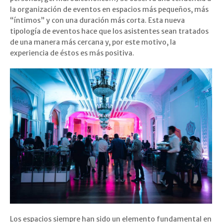
la organización de eventos en espacios más pequeños, más
“íntimos” y con una duración más corta. Esta nueva
tipología de eventos hace que los asistentes sean tratados
de una manera más cercana y, por este motivo, la
experiencia de éstos es más positiva.
Los espacios siempre han sido un elemento fundamental en