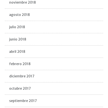
noviembre 2018
agosto 2018
julio 2018
junio 2018
abril 2018
febrero 2018
diciembre 2017
octubre 2017
septiembre 2017