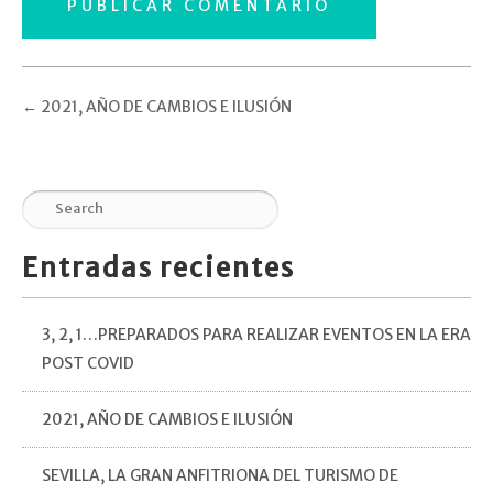
←
2021, AÑO DE CAMBIOS E ILUSIÓN
Entradas recientes
3, 2, 1…PREPARADOS PARA REALIZAR EVENTOS EN LA ERA
POST COVID
2021, AÑO DE CAMBIOS E ILUSIÓN
SEVILLA, LA GRAN ANFITRIONA DEL TURISMO DE