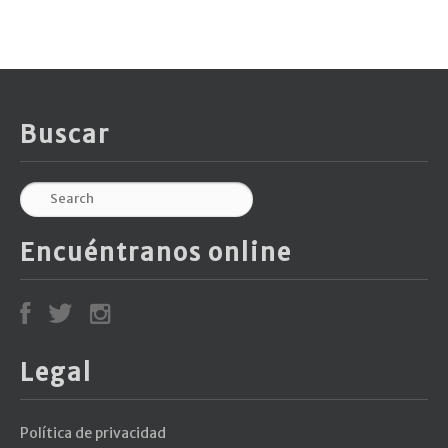
Buscar
Encuéntranos online
Legal
Política de privacidad