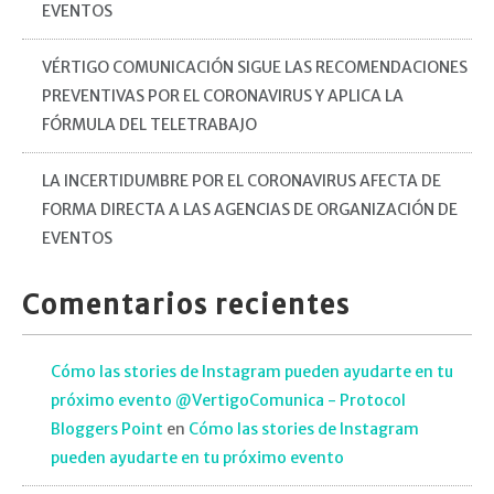
EVENTOS
VÉRTIGO COMUNICACIÓN SIGUE LAS RECOMENDACIONES
PREVENTIVAS POR EL CORONAVIRUS Y APLICA LA
FÓRMULA DEL TELETRABAJO
LA INCERTIDUMBRE POR EL CORONAVIRUS AFECTA DE
FORMA DIRECTA A LAS AGENCIAS DE ORGANIZACIÓN DE
EVENTOS
Comentarios recientes
Cómo las stories de Instagram pueden ayudarte en tu
próximo evento @VertigoComunica - Protocol
Bloggers Point
en
Cómo las stories de Instagram
pueden ayudarte en tu próximo evento