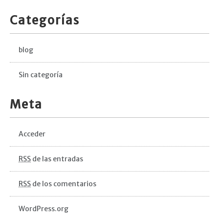
Categorías
blog
Sin categoría
Meta
Acceder
RSS
de las entradas
RSS
de los comentarios
WordPress.org