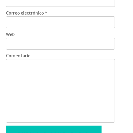
Correo electrónico
*
Web
Comentario