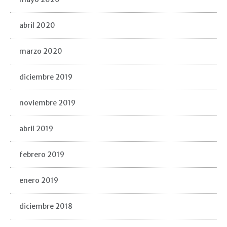
abril 2020
marzo 2020
diciembre 2019
noviembre 2019
abril 2019
febrero 2019
enero 2019
diciembre 2018