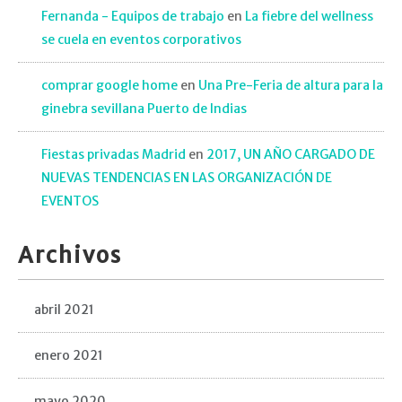
Fernanda - Equipos de trabajo
en
La fiebre del wellness
se cuela en eventos corporativos
comprar google home
en
Una Pre-Feria de altura para la
ginebra sevillana Puerto de Indias
Fiestas privadas Madrid
en
2017, UN AÑO CARGADO DE
NUEVAS TENDENCIAS EN LAS ORGANIZACIÓN DE
EVENTOS
Archivos
abril 2021
enero 2021
mayo 2020