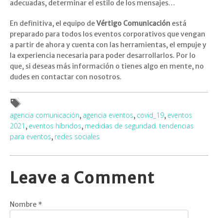
adecuadas, determinar el estilo de los mensajes…
En definitiva, el equipo de
Vértigo Comunicación
está
preparado para todos los eventos corporativos que vengan
a partir de ahora y cuenta con las herramientas, el empuje y
la experiencia necesaria para poder desarrollarlos. Por lo
que, si deseas más información o tienes algo en mente, no
dudes en contactar con nosotros.
agencia comunicación
agencia eventos
covid_19
eventos
,
,
,
2021
eventos híbridos
medidas de seguridad. tendencias
,
,
para eventos
redes sociales
,
Leave a Comment
Nombre
*