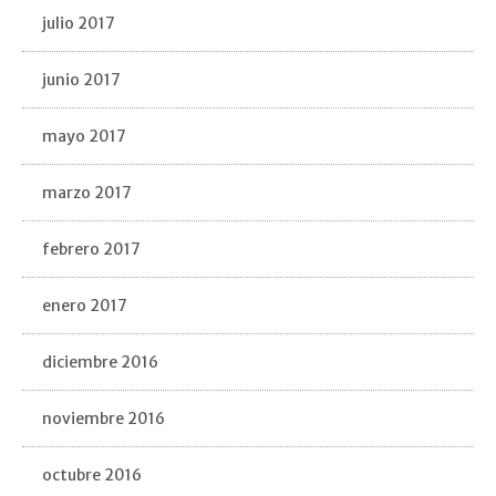
julio 2017
junio 2017
mayo 2017
marzo 2017
febrero 2017
enero 2017
diciembre 2016
noviembre 2016
octubre 2016