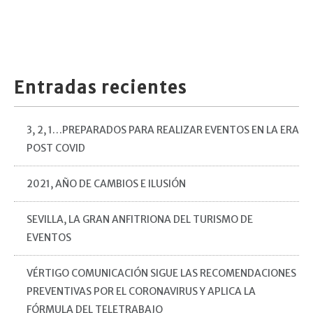
Entradas recientes
3, 2, 1…PREPARADOS PARA REALIZAR EVENTOS EN LA ERA
POST COVID
2021, AÑO DE CAMBIOS E ILUSIÓN
SEVILLA, LA GRAN ANFITRIONA DEL TURISMO DE
EVENTOS
VÉRTIGO COMUNICACIÓN SIGUE LAS RECOMENDACIONES
PREVENTIVAS POR EL CORONAVIRUS Y APLICA LA
FÓRMULA DEL TELETRABAJO