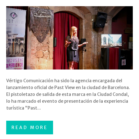
Vértigo Comunicación ha sido la agencia encargada del
lanzamiento oficial de Past View en la ciudad de Barcelona.
El pistoletazo de salida de esta marca en la Ciudad Condal,
lo ha marcado el evento de presentación de la experiencia
turística “Past...
READ MORE