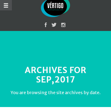
ARCHIVES FOR
SEP,2017
You are browsing the site archives by date.