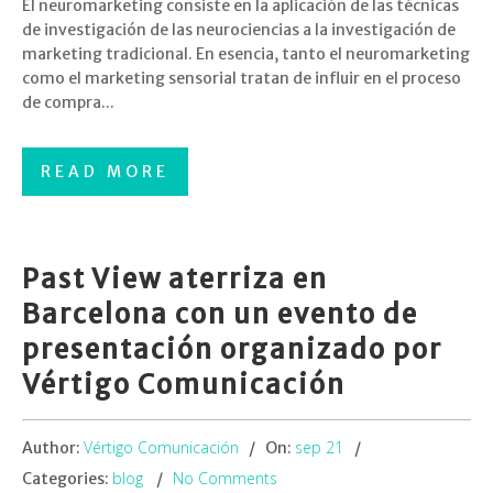
El neuromarketing consiste en la aplicación de las técnicas
de investigación de las neurociencias a la investigación de
marketing tradicional. En esencia, tanto el neuromarketing
como el marketing sensorial tratan de influir en el proceso
de compra...
READ MORE
Past View aterriza en
Barcelona con un evento de
presentación organizado por
Vértigo Comunicación
Vértigo Comunicación
sep 21
Author:
On:
blog
No Comments
Categories: