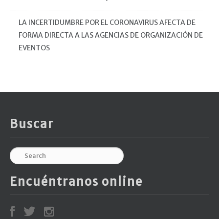
LA INCERTIDUMBRE POR EL CORONAVIRUS AFECTA DE
FORMA DIRECTA A LAS AGENCIAS DE ORGANIZACIÓN DE
EVENTOS
Buscar
Encuéntranos online