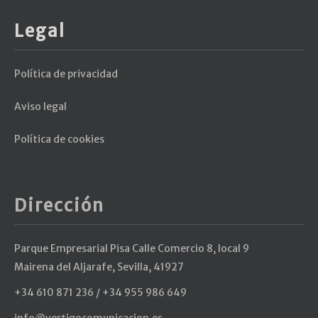
Legal
Política de privacidad
Aviso legal
Política de cookies
Dirección
Parque Empresarial Pisa Calle Comercio 8, local 9
Mairena del Aljarafe, Sevilla, 41927
+34 610 871 236 / +34 955 986 649