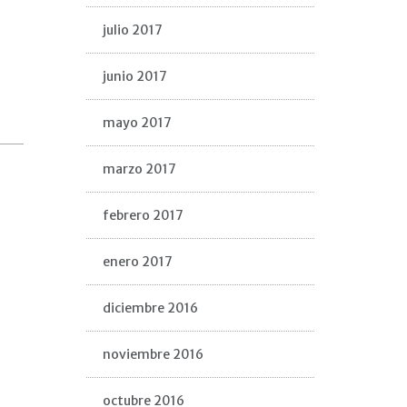
julio 2017
junio 2017
mayo 2017
marzo 2017
febrero 2017
enero 2017
diciembre 2016
noviembre 2016
octubre 2016