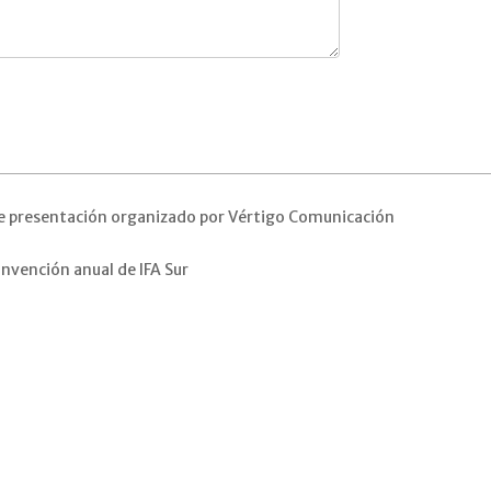
de presentación organizado por Vértigo Comunicación
nvención anual de IFA Sur