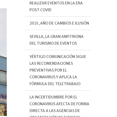
REALIZAR EVENTOS EN LA ERA
POST COVID
2021, AÑO DE CAMBIOS E ILUSIÓN
SEVILLA, LA GRAN ANFITRIONA
DEL TURISMO DE EVENTOS
VÉRTIGO COMUNICACIÓN SIGUE
LAS RECOMENDACIONES
PREVENTIVAS POR EL
CORONAVIRUS Y APLICA LA
FÓRMULA DEL TELETRABAJO
LA INCERTIDUMBRE POR EL
CORONAVIRUS AFECTA DE FORMA
DIRECTA A LAS AGENCIAS DE