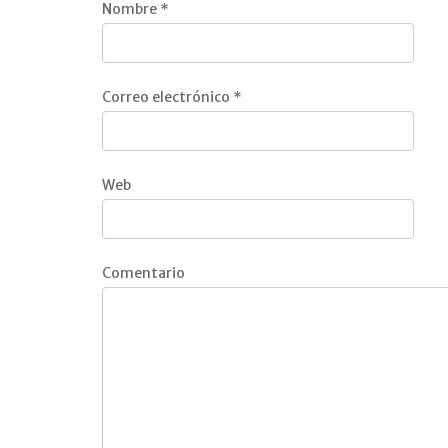
Nombre
*
Correo electrónico
*
Web
Comentario