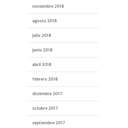
noviembre 2018
agosto 2018
julio 2018
junio 2018
abril 2018
febrero 2018
diciembre 2017
octubre 2017
septiembre 2017