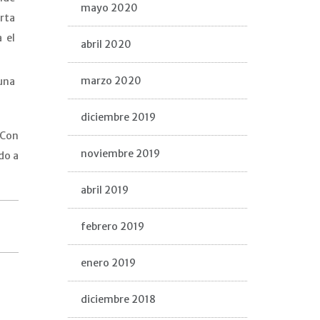
mayo 2020
erta
 el
abril 2020
marzo 2020
una
diciembre 2019
 Con
noviembre 2019
do a
abril 2019
febrero 2019
enero 2019
diciembre 2018