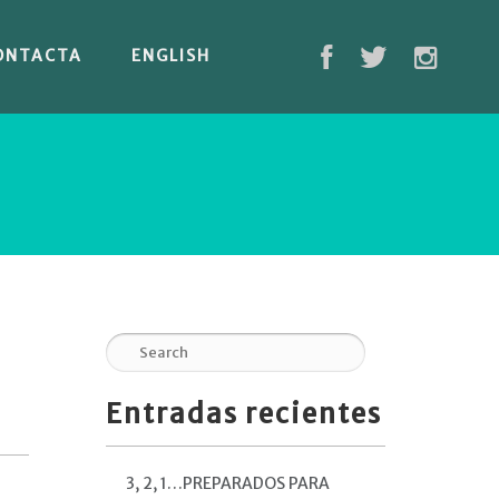
ONTACTA
ENGLISH
Entradas recientes
3, 2, 1…PREPARADOS PARA