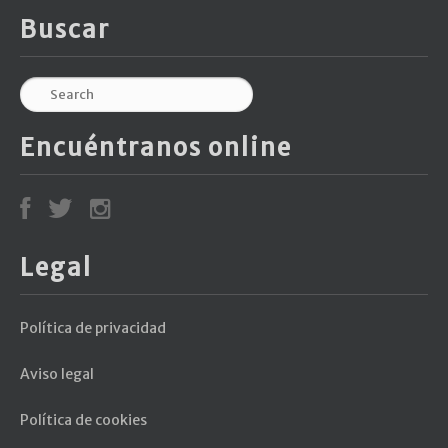
Buscar
Encuéntranos online
Legal
Política de privacidad
Aviso legal
Política de cookies