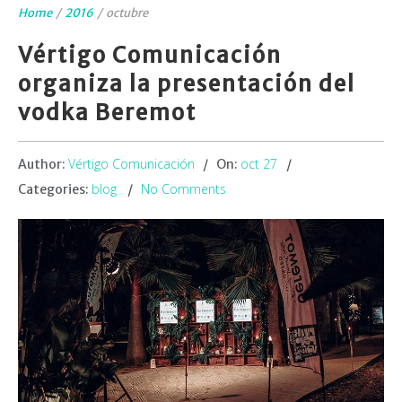
Home
/
2016
/
octubre
Vértigo Comunicación
organiza la presentación del
vodka Beremot
Vértigo Comunicación
oct 27
Author:
On:
blog
No Comments
Categories: