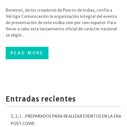
Beremot, de los creadores de Puerto de Indias, confía a
Vértigo Comunicación la organización integral del evento
de presentación de este vodka cien por cien español. Para
llevar a cabo este lanzamiento oficial de carácter nacional
se eligió...
READ MORE
Entradas recientes
3, 2, 1…PREPARADOS PARA REALIZAR EVENTOS EN LA ERA
POST COVID