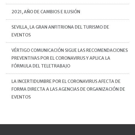
2021, AÑO DE CAMBIOS E ILUSIÓN
SEVILLA, LA GRAN ANFITRIONA DEL TURISMO DE
EVENTOS
VÉRTIGO COMUNICACIÓN SIGUE LAS RECOMENDACIONES
PREVENTIVAS POR EL CORONAVIRUS Y APLICA LA
FÓRMULA DEL TELETRABAJO
LA INCERTIDUMBRE POR EL CORONAVIRUS AFECTA DE
FORMA DIRECTA A LAS AGENCIAS DE ORGANIZACIÓN DE
EVENTOS