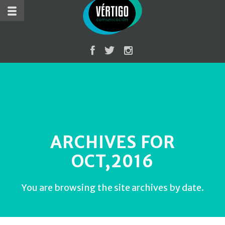
ARCHIVES FOR
OCT,2016
You are browsing the site archives by date.