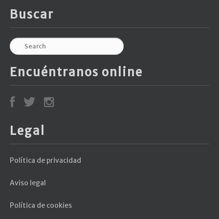
Buscar
Encuéntranos online
Legal
Política de privacidad
Aviso legal
Política de cookies