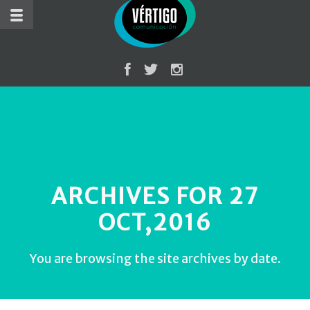
ARCHIVES FOR 27
OCT,2016
You are browsing the site archives by date.