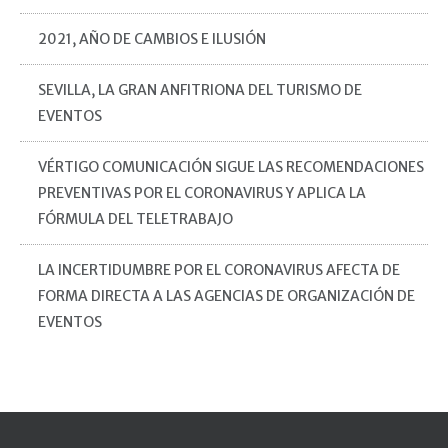
2021, AÑO DE CAMBIOS E ILUSIÓN
SEVILLA, LA GRAN ANFITRIONA DEL TURISMO DE
EVENTOS
VÉRTIGO COMUNICACIÓN SIGUE LAS RECOMENDACIONES
PREVENTIVAS POR EL CORONAVIRUS Y APLICA LA
FÓRMULA DEL TELETRABAJO
LA INCERTIDUMBRE POR EL CORONAVIRUS AFECTA DE
FORMA DIRECTA A LAS AGENCIAS DE ORGANIZACIÓN DE
EVENTOS