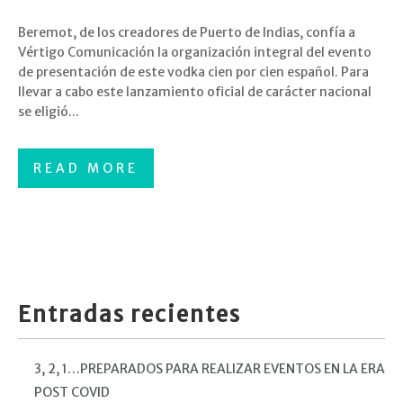
Beremot, de los creadores de Puerto de Indias, confía a
Vértigo Comunicación la organización integral del evento
de presentación de este vodka cien por cien español. Para
llevar a cabo este lanzamiento oficial de carácter nacional
se eligió...
READ MORE
Entradas recientes
3, 2, 1…PREPARADOS PARA REALIZAR EVENTOS EN LA ERA
POST COVID