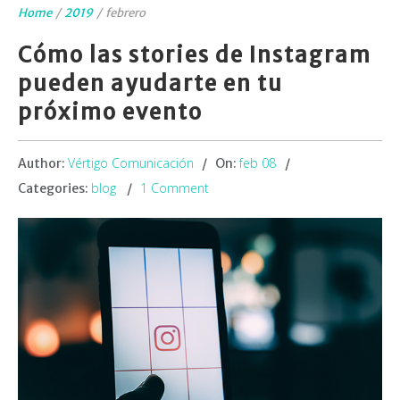
Home
/
2019
/
febrero
Cómo las stories de Instagram
pueden ayudarte en tu
próximo evento
Vértigo Comunicación
feb 08
Author:
On:
blog
1 Comment
Categories: