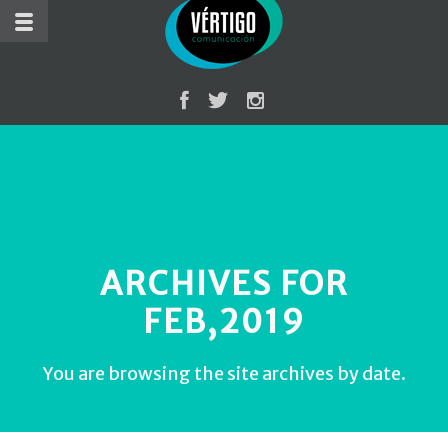
ARCHIVES FOR
FEB,2019
You are browsing the site archives by date.