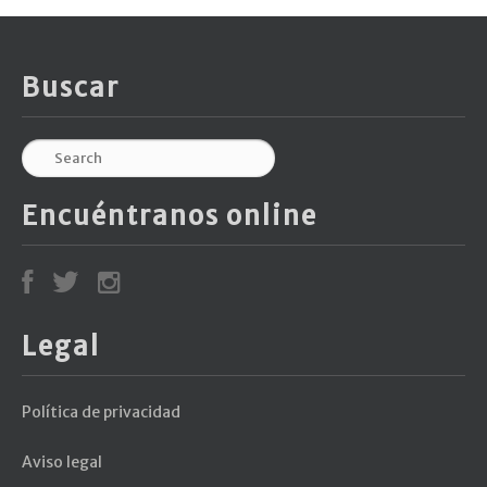
Buscar
Encuéntranos online
Legal
Política de privacidad
Aviso legal