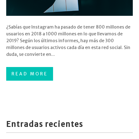
¿Sabías que Instagram ha pasado de tener 800 millones de
usuarios en 2018 a 1000 millones en lo que llevamos de
2019? Según los últimos informes, hay más de 300
millones de usuarios activos cada día en esta red social. Sin
duda, se convierte en...
READ MORE
Entradas recientes