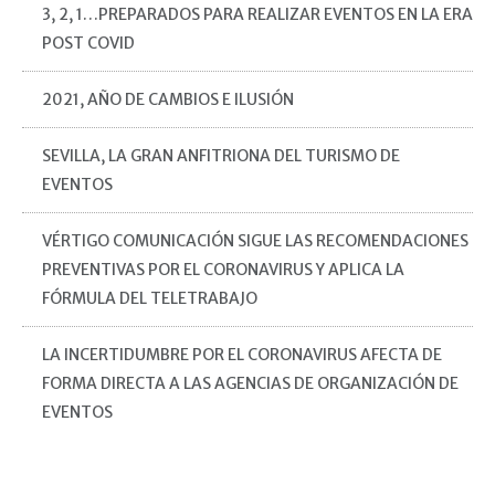
3, 2, 1…PREPARADOS PARA REALIZAR EVENTOS EN LA ERA
POST COVID
2021, AÑO DE CAMBIOS E ILUSIÓN
SEVILLA, LA GRAN ANFITRIONA DEL TURISMO DE
EVENTOS
VÉRTIGO COMUNICACIÓN SIGUE LAS RECOMENDACIONES
PREVENTIVAS POR EL CORONAVIRUS Y APLICA LA
FÓRMULA DEL TELETRABAJO
LA INCERTIDUMBRE POR EL CORONAVIRUS AFECTA DE
FORMA DIRECTA A LAS AGENCIAS DE ORGANIZACIÓN DE
EVENTOS