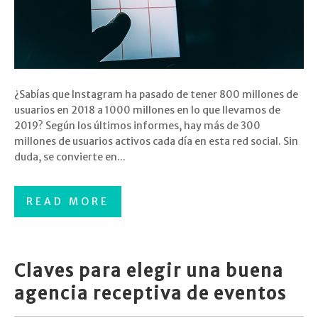
¿Sabías que Instagram ha pasado de tener 800 millones de
usuarios en 2018 a 1000 millones en lo que llevamos de
2019? Según los últimos informes, hay más de 300
millones de usuarios activos cada día en esta red social. Sin
duda, se convierte en...
READ MORE
Claves para elegir una buena
agencia receptiva de eventos