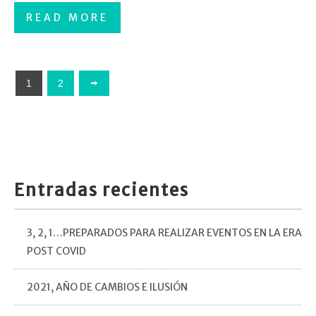
READ MORE
1
2
Entradas recientes
3, 2, 1…PREPARADOS PARA REALIZAR EVENTOS EN LA ERA
POST COVID
2021, AÑO DE CAMBIOS E ILUSIÓN