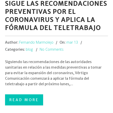
SIGUE LAS RECOMENDACIONES
PREVENTIVAS POR EL
CORONAVIRUS Y APLICA LA
FÓRMULA DEL TELETRABAJO
Fernando Marmolejo
mar 13
Author:
On:
blog
No Comments
Categories:
Siguiendo las recomendaciones de las autoridades
sanitarias en relación a las medidas preventivas a tomar
para evitar la expansión del coronavirus, Vértigo
Comunicación comenzará a aplicar la fórmula del
teletrabajo a partir del próximo lunes,...
READ MORE