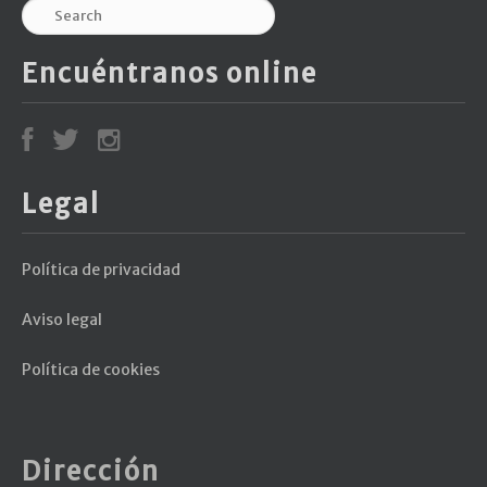
Encuéntranos online
Legal
Política de privacidad
Aviso legal
Política de cookies
Dirección