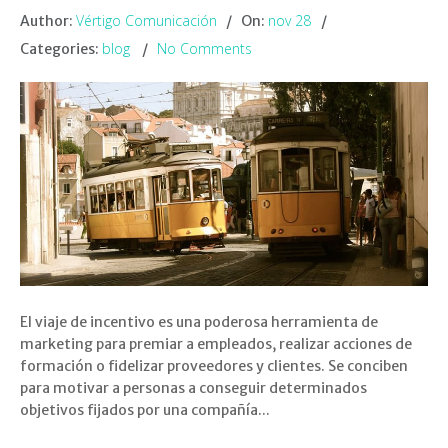
Vértigo Comunicación
nov 28
Author:
On:
blog
No Comments
Categories:
El viaje de incentivo es una poderosa herramienta de
marketing para premiar a empleados, realizar acciones de
formación o fidelizar proveedores y clientes. Se conciben
para motivar a personas a conseguir determinados
objetivos fijados por una compañía...