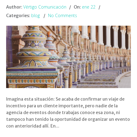
Vértigo Comunicación
ene 22
Author:
On:
blog
No Comments
Categories:
Imagina esta situación: Se acaba de confirmar un viaje de
incentivo para un cliente importante, pero nadie de la
agencia de eventos donde trabajas conoce esa zona, ni
tampoco han tenido la oportunidad de organizar un evento
con anterioridad allí. En...