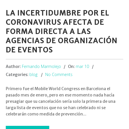
LA INCERTIDUMBRE POR EL
CORONAVIRUS AFECTA DE
FORMA DIRECTA A LAS
AGENCIAS DE ORGANIZACIÓN
DE EVENTOS
Fernando Marmolejo
mar 10
Author:
On:
blog
No Comments
Categories:
Primero fue el Mobile World Congress en Barcelona el
pasado mes de enero, pero en ese momento nada hacía
presagiar que su cancelación sería solo la primera de una
larga lista de eventos que no se han celebrado ni se
celebrarán como medida de prevención...