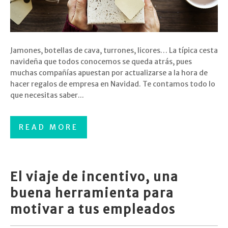
Jamones, botellas de cava, turrones, licores… La típica cesta
navideña que todos conocemos se queda atrás, pues
muchas compañías apuestan por actualizarse a la hora de
hacer regalos de empresa en Navidad. Te contamos todo lo
que necesitas saber...
READ MORE
El viaje de incentivo, una
buena herramienta para
motivar a tus empleados