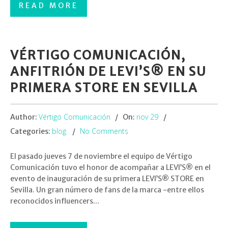
READ MORE
VÉRTIGO COMUNICACIÓN,
ANFITRIÓN DE LEVI’S® EN SU
PRIMERA STORE EN SEVILLA
Vértigo Comunicación
nov 29
Author:
On:
blog
No Comments
Categories:
El pasado jueves 7 de noviembre el equipo de Vértigo
Comunicación tuvo el honor de acompañar a LEVI’S® en el
evento de inauguración de su primera LEVI’S® STORE en
Sevilla. Un gran número de fans de la marca -entre ellos
reconocidos influencers...