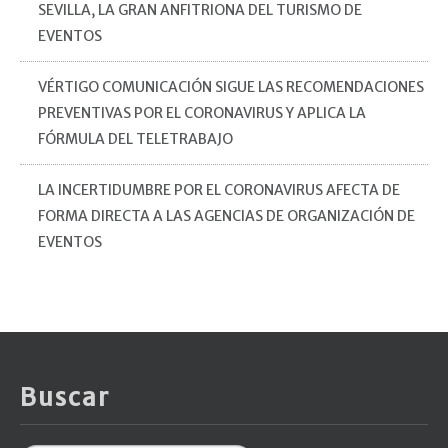
SEVILLA, LA GRAN ANFITRIONA DEL TURISMO DE
EVENTOS
VÉRTIGO COMUNICACIÓN SIGUE LAS RECOMENDACIONES
PREVENTIVAS POR EL CORONAVIRUS Y APLICA LA
FÓRMULA DEL TELETRABAJO
LA INCERTIDUMBRE POR EL CORONAVIRUS AFECTA DE
FORMA DIRECTA A LAS AGENCIAS DE ORGANIZACIÓN DE
EVENTOS
Buscar