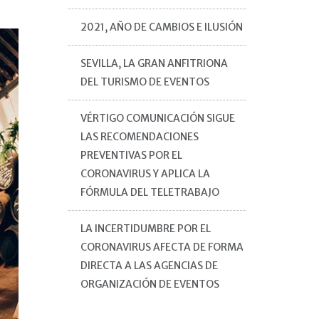
2021, AÑO DE CAMBIOS E ILUSIÓN
SEVILLA, LA GRAN ANFITRIONA
DEL TURISMO DE EVENTOS
VÉRTIGO COMUNICACIÓN SIGUE
LAS RECOMENDACIONES
PREVENTIVAS POR EL
CORONAVIRUS Y APLICA LA
FÓRMULA DEL TELETRABAJO
LA INCERTIDUMBRE POR EL
CORONAVIRUS AFECTA DE FORMA
DIRECTA A LAS AGENCIAS DE
ORGANIZACIÓN DE EVENTOS