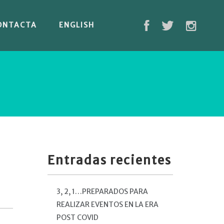
ONTACTA
ENGLISH
Entradas recientes
3, 2, 1…PREPARADOS PARA
REALIZAR EVENTOS EN LA ERA
POST COVID