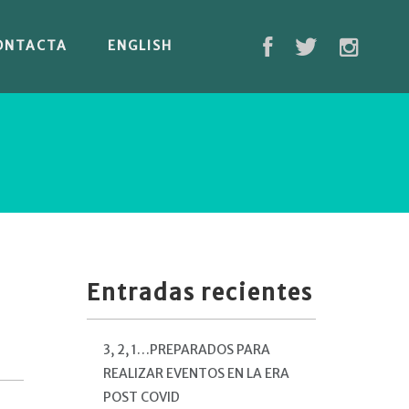
ONTACTA
ENGLISH
Entradas recientes
3, 2, 1…PREPARADOS PARA
REALIZAR EVENTOS EN LA ERA
POST COVID