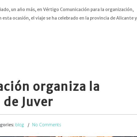
fiado, un año más, en Vértigo Comunicación para la organización,
n esta ocasión, el viaje se ha celebrado en la provincia de Alicante y
ción organiza la
 de Juver
blog
No Comments
gories: