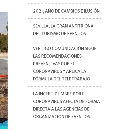
2021, AÑO DE CAMBIOS E ILUSIÓN
SEVILLA, LA GRAN ANFITRIONA
DEL TURISMO DE EVENTOS
VÉRTIGO COMUNICACIÓN SIGUE
LAS RECOMENDACIONES
PREVENTIVAS POR EL
CORONAVIRUS Y APLICA LA
FÓRMULA DEL TELETRABAJO
LA INCERTIDUMBRE POR EL
CORONAVIRUS AFECTA DE FORMA
DIRECTA A LAS AGENCIAS DE
ORGANIZACIÓN DE EVENTOS