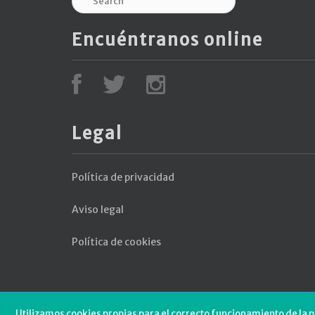
Encuéntranos online
Legal
Política de privacidad
Aviso legal
Política de cookies
Utilizamos cookies propias para el correcto funcionamiento de la p