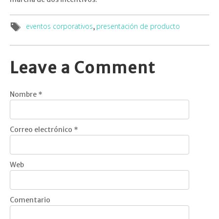
eventos corporativos
presentación de producto
,
Leave a Comment
Nombre
*
Correo electrónico
*
Web
Comentario