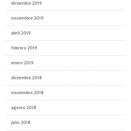
diciembre 2019
noviembre 2019
abril 2019
febrero 2019
enero 2019
diciembre 2018
noviembre 2018
agosto 2018
julio 2018