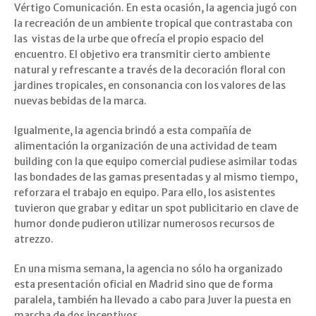
Vértigo Comunicación. En esta ocasión, la agencia jugó con
la recreación de un ambiente tropical que contrastaba con
las vistas de la urbe que ofrecía el propio espacio del
encuentro. El objetivo era transmitir cierto ambiente
natural y refrescante a través de la decoración floral con
jardines tropicales, en consonancia con los valores de las
nuevas bebidas de la marca.
Igualmente, la agencia brindó a esta compañía de
alimentación la organización de una actividad de team
building con la que equipo comercial pudiese asimilar todas
las bondades de las gamas presentadas y al mismo tiempo,
reforzara el trabajo en equipo. Para ello, los asistentes
tuvieron que grabar y editar un spot publicitario en clave de
humor donde pudieron utilizar numerosos recursos de
atrezzo.
En una misma semana, la agencia no sólo ha organizado
esta presentación oficial en Madrid sino que de forma
paralela, también ha llevado a cabo para Juver la puesta en
marcha de dos incentivos.