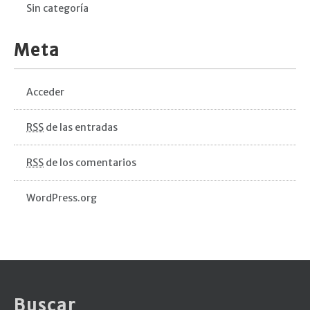
Sin categoría
Meta
Acceder
RSS
de las entradas
RSS
de los comentarios
WordPress.org
Buscar