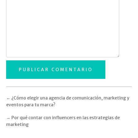
←
¿Cómo elegir una agencia de comunicación, marketing y
eventos para tu marca?
→
Por qué contar con influencers en las estrategias de
marketing