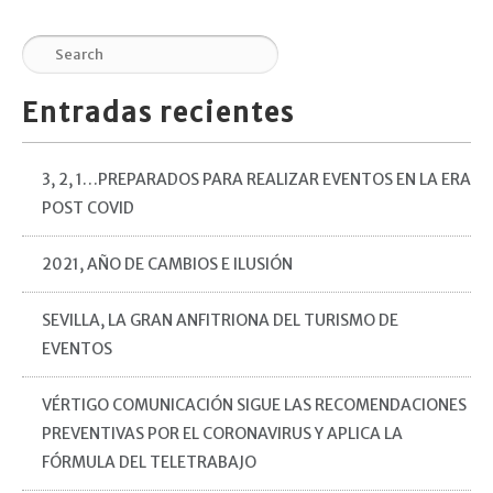
Entradas recientes
3, 2, 1…PREPARADOS PARA REALIZAR EVENTOS EN LA ERA
POST COVID
2021, AÑO DE CAMBIOS E ILUSIÓN
SEVILLA, LA GRAN ANFITRIONA DEL TURISMO DE
EVENTOS
VÉRTIGO COMUNICACIÓN SIGUE LAS RECOMENDACIONES
PREVENTIVAS POR EL CORONAVIRUS Y APLICA LA
FÓRMULA DEL TELETRABAJO