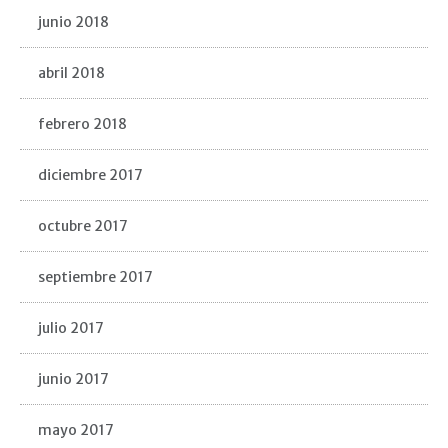
junio 2018
abril 2018
febrero 2018
diciembre 2017
octubre 2017
septiembre 2017
julio 2017
junio 2017
mayo 2017