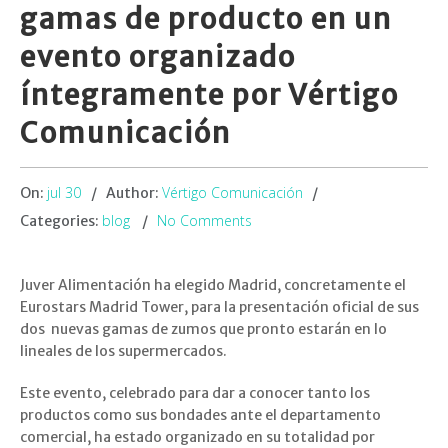
gamas de producto en un
evento organizado
íntegramente por Vértigo
Comunicación
jul 30
Vértigo Comunicación
On:
Author:
blog
No Comments
Categories:
Juver Alimentación ha elegido Madrid, concretamente el
Eurostars Madrid Tower, para la presentación oficial de sus
dos nuevas gamas de zumos que pronto estarán en lo
lineales de los supermercados.
Este evento, celebrado para dar a conocer tanto los
productos como sus bondades ante el departamento
comercial, ha estado organizado en su totalidad por