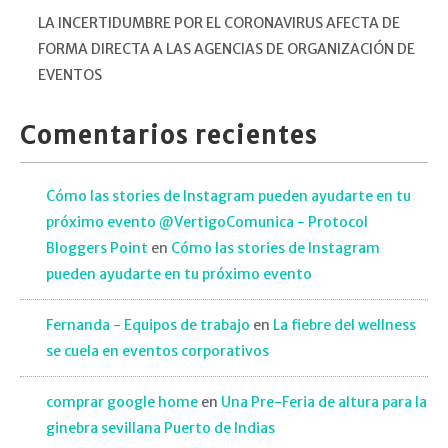
LA INCERTIDUMBRE POR EL CORONAVIRUS AFECTA DE
FORMA DIRECTA A LAS AGENCIAS DE ORGANIZACIÓN DE
EVENTOS
Comentarios recientes
Cómo las stories de Instagram pueden ayudarte en tu
próximo evento @VertigoComunica - Protocol
Bloggers Point
en
Cómo las stories de Instagram
pueden ayudarte en tu próximo evento
Fernanda - Equipos de trabajo
en
La fiebre del wellness
se cuela en eventos corporativos
comprar google home
en
Una Pre-Feria de altura para la
ginebra sevillana Puerto de Indias