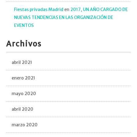
Fiestas privadas Madrid
en
2017, UN AÑO CARGADO DE
NUEVAS TENDENCIAS EN LAS ORGANIZACIÓN DE
EVENTOS
Archivos
abril 2021
enero 2021
mayo 2020
abril 2020
marzo 2020