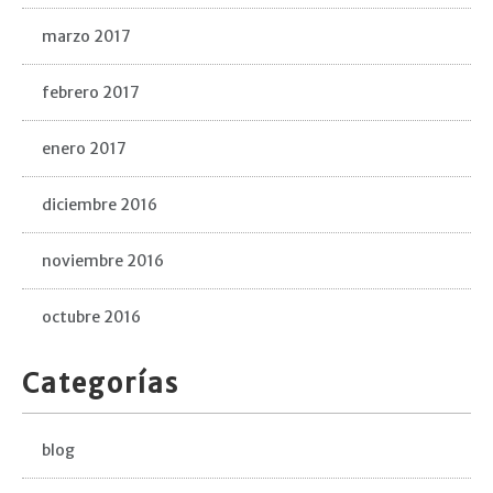
marzo 2017
febrero 2017
enero 2017
diciembre 2016
noviembre 2016
octubre 2016
Categorías
blog