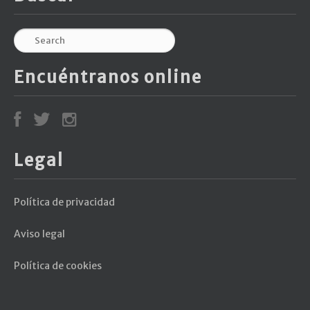
Encuéntranos online
Legal
Política de privacidad
Aviso legal
Política de cookies