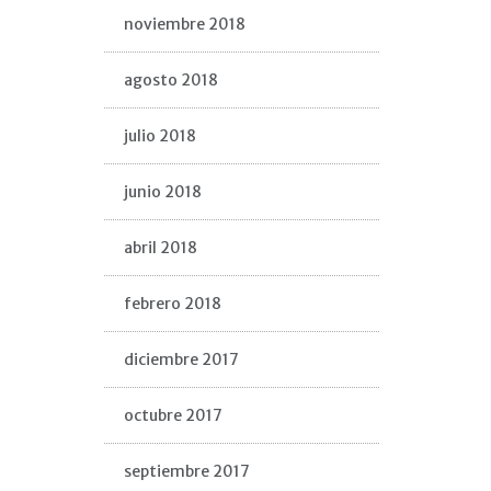
noviembre 2018
agosto 2018
julio 2018
junio 2018
abril 2018
febrero 2018
diciembre 2017
octubre 2017
septiembre 2017