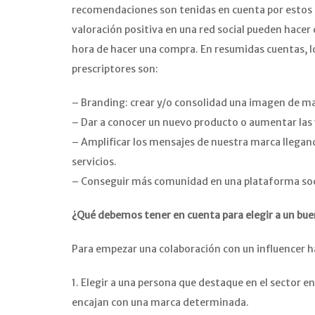
recomendaciones son tenidas en cuenta por estos 
valoración positiva en una red social pueden hacer 
hora de hacer una compra. En resumidas cuentas, lo 
prescriptores son:
– Branding: crear y/o consolidad una imagen de m
– Dar a conocer un nuevo producto o aumentar las 
– Amplificar los mensajes de nuestra marca llegan
servicios.
– Conseguir más comunidad en una plataforma soc
¿Qué debemos tener en cuenta para elegir a un bu
Para empezar una colaboración con un influencer h
1. Elegir a una persona que destaque en el sector en
encajan con una marca determinada.