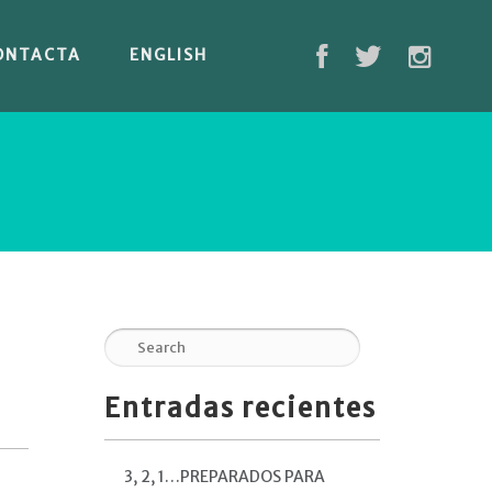
ONTACTA
ENGLISH
Entradas recientes
3, 2, 1…PREPARADOS PARA