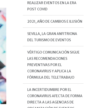
REALIZAR EVENTOS EN LA ERA
POST COVID
2021, AÑO DE CAMBIOS E ILUSIÓN
SEVILLA, LA GRAN ANFITRIONA
DEL TURISMO DE EVENTOS
VÉRTIGO COMUNICACIÓN SIGUE
LAS RECOMENDACIONES
PREVENTIVAS POR EL
CORONAVIRUS Y APLICA LA
FÓRMULA DEL TELETRABAJO
LA INCERTIDUMBRE POR EL
CORONAVIRUS AFECTA DE FORMA
DIRECTA A LAS AGENCIAS DE