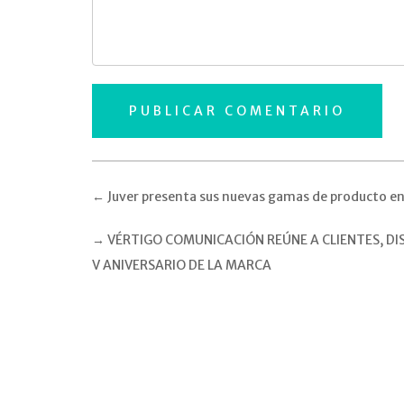
←
Juver presenta sus nuevas gamas de producto e
→
VÉRTIGO COMUNICACIÓN REÚNE A CLIENTES, DI
V ANIVERSARIO DE LA MARCA