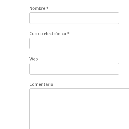
Nombre
*
Correo electrónico
*
Web
Comentario