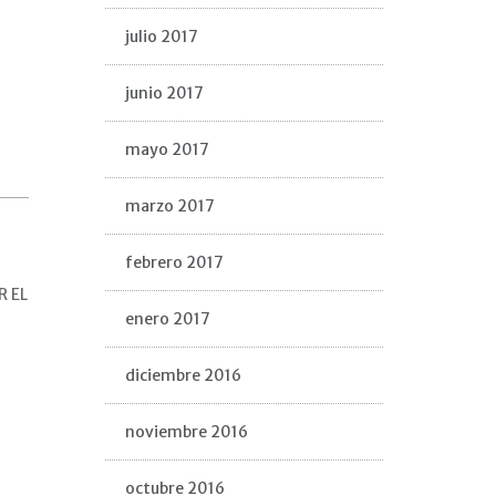
julio 2017
junio 2017
mayo 2017
marzo 2017
febrero 2017
R EL
enero 2017
diciembre 2016
noviembre 2016
octubre 2016