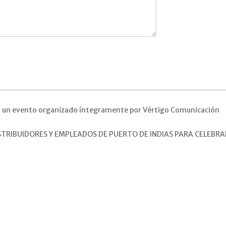
n un evento organizado íntegramente por Vértigo Comunicación
STRIBUIDORES Y EMPLEADOS DE PUERTO DE INDIAS PARA CELEBRA