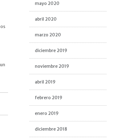
mayo 2020
abril 2020
los
marzo 2020
diciembre 2019
 un
noviembre 2019
abril 2019
febrero 2019
enero 2019
diciembre 2018