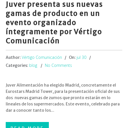
Juver presenta sus nuevas
gamas de producto en un
evento organizado
íntegramente por Vértigo
Comunicación
Vértigo Comunicación
jul 30
Author:
On:
blog
No Comments
Categories:
Juver Alimentación ha elegido Madrid, concretamente el
Eurostars Madrid Tower, para la presentación oficial de sus
dos nuevas gamas de zumos que pronto estarán en lo
lineales de los supermercados. Este evento, celebrado para
dar a conocer tanto los...