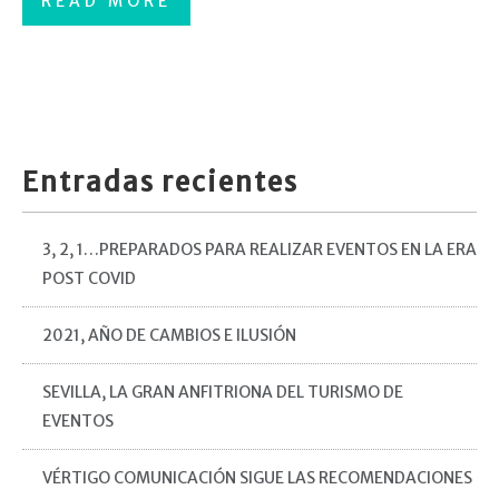
READ MORE
Entradas recientes
3, 2, 1…PREPARADOS PARA REALIZAR EVENTOS EN LA ERA
POST COVID
2021, AÑO DE CAMBIOS E ILUSIÓN
SEVILLA, LA GRAN ANFITRIONA DEL TURISMO DE
EVENTOS
VÉRTIGO COMUNICACIÓN SIGUE LAS RECOMENDACIONES