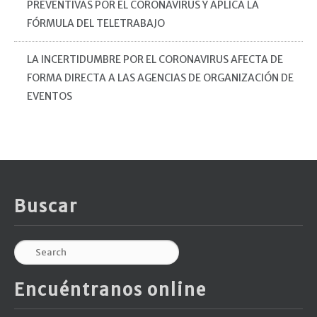
PREVENTIVAS POR EL CORONAVIRUS Y APLICA LA
FÓRMULA DEL TELETRABAJO
LA INCERTIDUMBRE POR EL CORONAVIRUS AFECTA DE
FORMA DIRECTA A LAS AGENCIAS DE ORGANIZACIÓN DE
EVENTOS
Buscar
Encuéntranos online