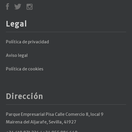
Legal
Política de privacidad
Aviso legal
Política de cookies
Dirección
Parque Empresarial Pisa Calle Comercio 8, local 9
Mairena del Aljarafe, Sevilla, 41927