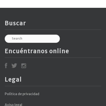
Buscar
Encuéntranos online
Legal
Política de privacidad
Aviso legal