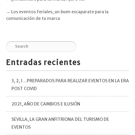
→
Los eventos feriales, un buen escaparate para la
comunicación de tu marca
Entradas recientes
3, 2, 1…PREPARADOS PARA REALIZAR EVENTOS EN LA ERA
POST COVID
2021, AÑO DE CAMBIOS E ILUSIÓN
SEVILLA, LA GRAN ANFITRIONA DEL TURISMO DE
EVENTOS