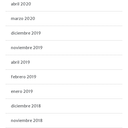
abril 2020
marzo 2020
diciembre 2019
noviembre 2019
abril 2019
febrero 2019
enero 2019
diciembre 2018
noviembre 2018