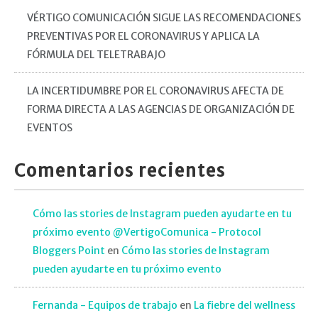
VÉRTIGO COMUNICACIÓN SIGUE LAS RECOMENDACIONES
PREVENTIVAS POR EL CORONAVIRUS Y APLICA LA
FÓRMULA DEL TELETRABAJO
LA INCERTIDUMBRE POR EL CORONAVIRUS AFECTA DE
FORMA DIRECTA A LAS AGENCIAS DE ORGANIZACIÓN DE
EVENTOS
Comentarios recientes
Cómo las stories de Instagram pueden ayudarte en tu
próximo evento @VertigoComunica - Protocol
Bloggers Point
en
Cómo las stories de Instagram
pueden ayudarte en tu próximo evento
Fernanda - Equipos de trabajo
en
La fiebre del wellness