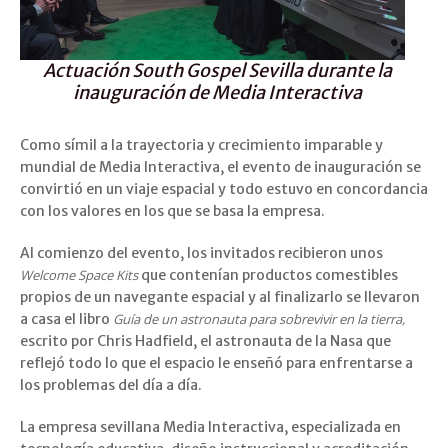
Actuación South Gospel Sevilla durante la
inauguración de Media Interactiva
Como símil a la trayectoria y crecimiento imparable y
mundial de Media Interactiva, el evento de inauguración se
convirtió en un viaje espacial y todo estuvo en concordancia
con los valores en los que se basa la empresa.
Al comienzo del evento, los invitados recibieron unos
Welcome Space Kits
que contenían productos comestibles
propios de un navegante espacial y al finalizarlo se llevaron
a casa el libro
Guía de un astronauta para sobrevivir en la tierra,
escrito por Chris Hadfield, el astronauta de la Nasa que
reflejó todo lo que el espacio le enseñó para enfrentarse a
los problemas del día a día.
La empresa sevillana Media Interactiva, especializada en