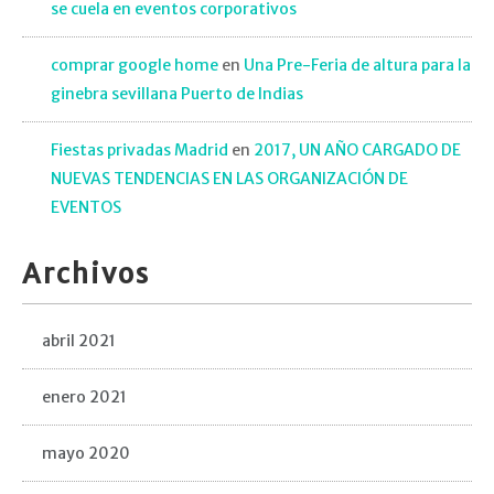
se cuela en eventos corporativos
comprar google home
en
Una Pre-Feria de altura para la
ginebra sevillana Puerto de Indias
Fiestas privadas Madrid
en
2017, UN AÑO CARGADO DE
NUEVAS TENDENCIAS EN LAS ORGANIZACIÓN DE
EVENTOS
Archivos
abril 2021
enero 2021
mayo 2020