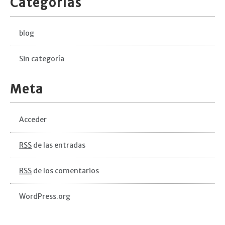
Categorías
blog
Sin categoría
Meta
Acceder
RSS
de las entradas
RSS
de los comentarios
WordPress.org