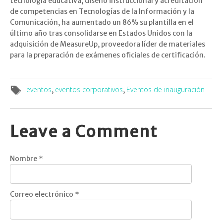
tecnología educativa, diseño instruccional y acreditación
de competencias en Tecnologías de la Información y la
Comunicación, ha aumentado un 86% su plantilla en el
último año tras consolidarse en Estados Unidos con la
adquisición de MeasureUp, proveedora líder de materiales
para la preparación de exámenes oficiales de certificación.
eventos
eventos corporativos
Eventos de inauguración
,
,
Leave a Comment
Nombre
*
Correo electrónico
*