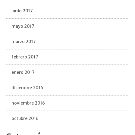
junio 2017
mayo 2017
marzo 2017
febrero 2017
enero 2017
diciembre 2016
noviembre 2016
octubre 2016