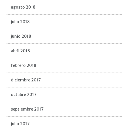
agosto 2018
julio 2018
junio 2018
abril 2018
febrero 2018
diciembre 2017
octubre 2017
septiembre 2017
julio 2017