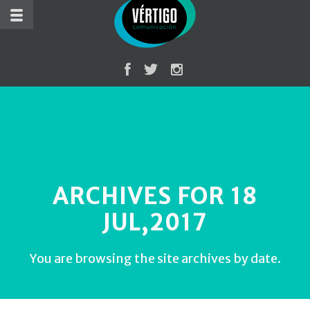
ARCHIVES FOR 18
JUL,2017
You are browsing the site archives by date.