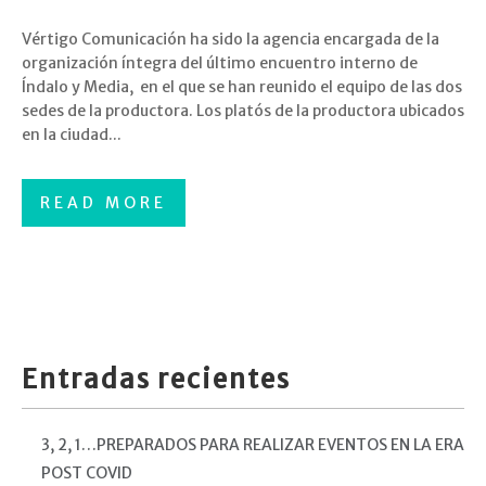
Vértigo Comunicación ha sido la agencia encargada de la
organización íntegra del último encuentro interno de
Índalo y Media, en el que se han reunido el equipo de las dos
sedes de la productora. Los platós de la productora ubicados
en la ciudad...
READ MORE
Entradas recientes
3, 2, 1…PREPARADOS PARA REALIZAR EVENTOS EN LA ERA
POST COVID