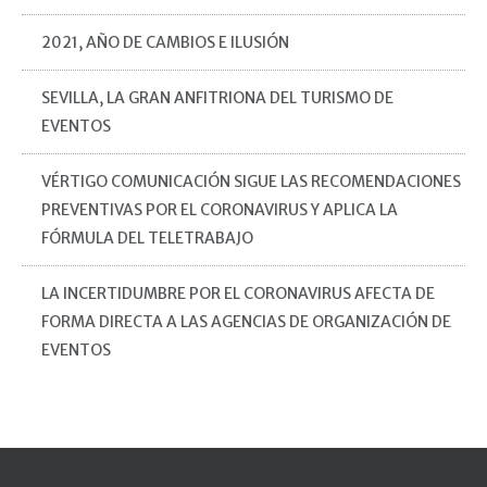
2021, AÑO DE CAMBIOS E ILUSIÓN
SEVILLA, LA GRAN ANFITRIONA DEL TURISMO DE
EVENTOS
VÉRTIGO COMUNICACIÓN SIGUE LAS RECOMENDACIONES
PREVENTIVAS POR EL CORONAVIRUS Y APLICA LA
FÓRMULA DEL TELETRABAJO
LA INCERTIDUMBRE POR EL CORONAVIRUS AFECTA DE
FORMA DIRECTA A LAS AGENCIAS DE ORGANIZACIÓN DE
EVENTOS