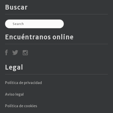
Buscar
Encuéntranos online
Legal
Política de privacidad
Aviso legal
Política de cookies