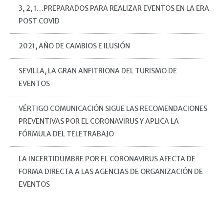
3, 2, 1…PREPARADOS PARA REALIZAR EVENTOS EN LA ERA
POST COVID
2021, AÑO DE CAMBIOS E ILUSIÓN
SEVILLA, LA GRAN ANFITRIONA DEL TURISMO DE
EVENTOS
VÉRTIGO COMUNICACIÓN SIGUE LAS RECOMENDACIONES
PREVENTIVAS POR EL CORONAVIRUS Y APLICA LA
FÓRMULA DEL TELETRABAJO
LA INCERTIDUMBRE POR EL CORONAVIRUS AFECTA DE
FORMA DIRECTA A LAS AGENCIAS DE ORGANIZACIÓN DE
EVENTOS