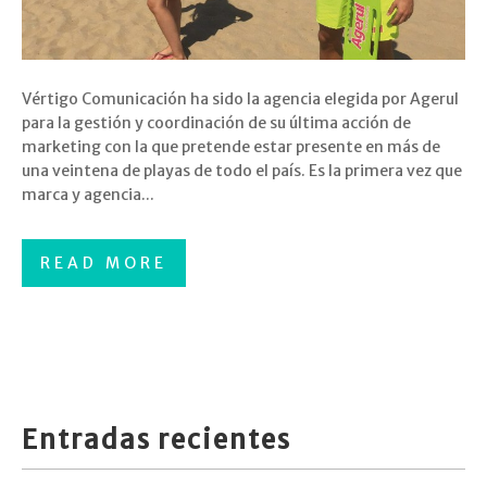
Vértigo Comunicación ha sido la agencia elegida por Agerul
para la gestión y coordinación de su última acción de
marketing con la que pretende estar presente en más de
una veintena de playas de todo el país. Es la primera vez que
marca y agencia...
READ MORE
Entradas recientes