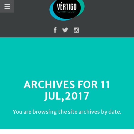
ARCHIVES FOR 11
JUL,2017
You are browsing the site archives by date.