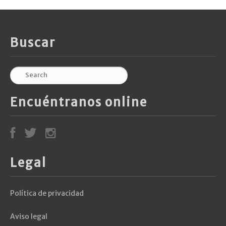
Buscar
Encuéntranos online
Legal
Política de privacidad
Aviso legal