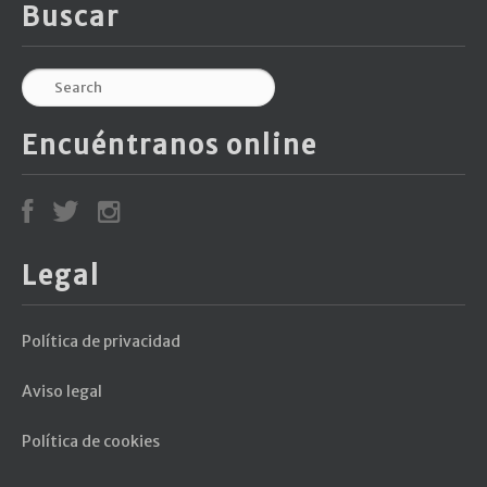
Buscar
Encuéntranos online
Legal
Política de privacidad
Aviso legal
Política de cookies