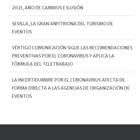
2021, AÑO DE CAMBIOS E ILUSIÓN
SEVILLA, LA GRAN ANFITRIONA DEL TURISMO DE
EVENTOS
VÉRTIGO COMUNICACIÓN SIGUE LAS RECOMENDACIONES
PREVENTIVAS POR EL CORONAVIRUS Y APLICA LA
FÓRMULA DEL TELETRABAJO
LA INCERTIDUMBRE POR EL CORONAVIRUS AFECTA DE
FORMA DIRECTA A LAS AGENCIAS DE ORGANIZACIÓN DE
EVENTOS