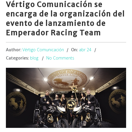
Vértigo Comunicación se
encarga de la organización del
evento de lanzamiento de
Emperador Racing Team
Vértigo Comunicación
abr 24
Author:
On:
blog
No Comments
Categories: