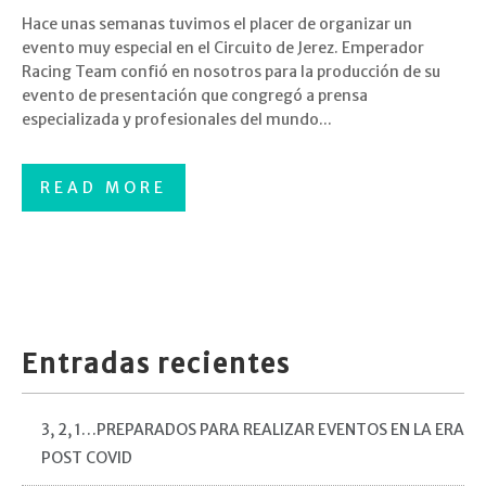
Hace unas semanas tuvimos el placer de organizar un
evento muy especial en el Circuito de Jerez. Emperador
Racing Team confió en nosotros para la producción de su
evento de presentación que congregó a prensa
especializada y profesionales del mundo...
READ MORE
Entradas recientes
3, 2, 1…PREPARADOS PARA REALIZAR EVENTOS EN LA ERA
POST COVID