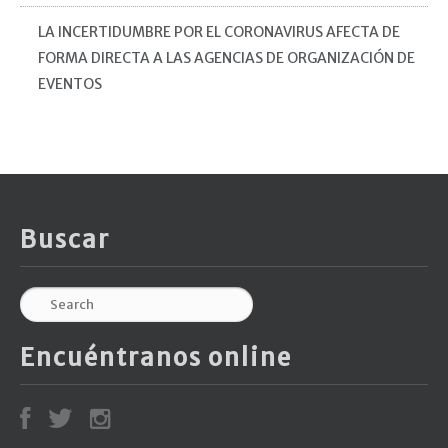
LA INCERTIDUMBRE POR EL CORONAVIRUS AFECTA DE
FORMA DIRECTA A LAS AGENCIAS DE ORGANIZACIÓN DE
EVENTOS
Buscar
Encuéntranos online