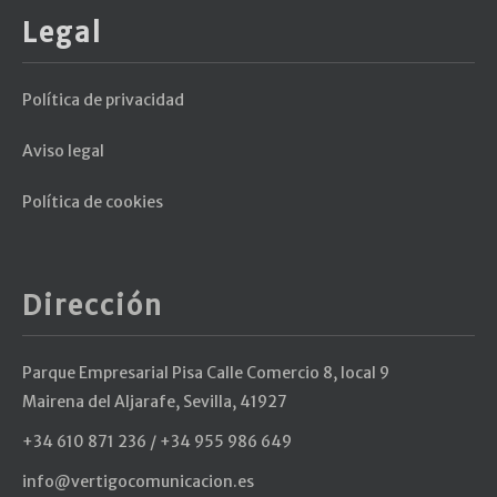
Legal
Política de privacidad
Aviso legal
Política de cookies
Dirección
Parque Empresarial Pisa Calle Comercio 8, local 9
Mairena del Aljarafe, Sevilla, 41927
+34 610 871 236 / +34 955 986 649
info@vertigocomunicacion.es