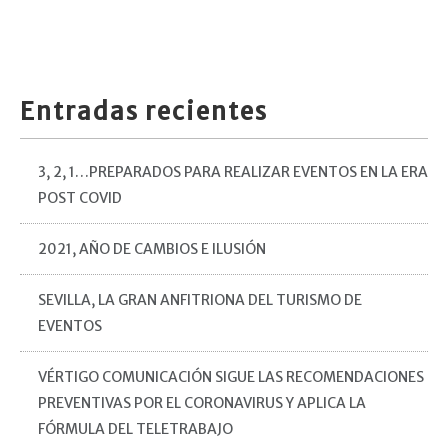
Entradas recientes
3, 2, 1…PREPARADOS PARA REALIZAR EVENTOS EN LA ERA
POST COVID
2021, AÑO DE CAMBIOS E ILUSIÓN
SEVILLA, LA GRAN ANFITRIONA DEL TURISMO DE
EVENTOS
VÉRTIGO COMUNICACIÓN SIGUE LAS RECOMENDACIONES
PREVENTIVAS POR EL CORONAVIRUS Y APLICA LA
FÓRMULA DEL TELETRABAJO