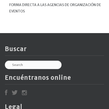
FORMA DIRECTA A LAS AGENCIAS DE ORGANIZACIÓN DE
EVENTOS
Buscar
Encuéntranos online
Legal