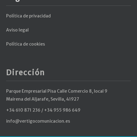
Política de privacidad
Aviso legal
Política de cookies
Dirección
Parque Empresarial Pisa Calle Comercio 8, local 9
Mairena del Aljarafe, Sevilla, 41927
+34 610 871 236 / +34 955 986 649
info@vertigocomunicacion.es