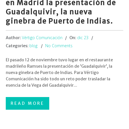
en Madrid la presentación de
Guadalquivir, la nueva
ginebra de Puerto de Indias.
Vértigo Comunicación
dic 23
Author:
On:
blog
No Comments
Categories:
El pasado 12 de noviembre tuvo lugar en el restaurante
madrileño Ramses la presentación de ‘Guadalquivir’, la
nueva ginebra de Puerto de Indias. Para Vértigo
Comunicación ha sido todo un reto poder trasladar la
esencia de la Vega del Guadalquivir...
READ MORE