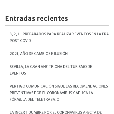
Entradas recientes
3, 2, 1…PREPARADOS PARA REALIZAR EVENTOS EN LA ERA
POST COVID
2021, AÑO DE CAMBIOS E ILUSIÓN
SEVILLA, LA GRAN ANFITRIONA DEL TURISMO DE
EVENTOS
VÉRTIGO COMUNICACIÓN SIGUE LAS RECOMENDACIONES
PREVENTIVAS POR EL CORONAVIRUS Y APLICA LA
FÓRMULA DEL TELETRABAJO
LA INCERTIDUMBRE POR EL CORONAVIRUS AFECTA DE