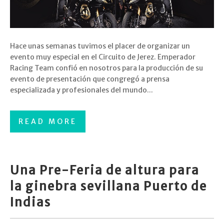
Hace unas semanas tuvimos el placer de organizar un
evento muy especial en el Circuito de Jerez. Emperador
Racing Team confió en nosotros para la producción de su
evento de presentación que congregó a prensa
especializada y profesionales del mundo...
READ MORE
Una Pre-Feria de altura para
la ginebra sevillana Puerto de
Indias