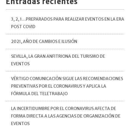
Entradas recientes
3, 2, 1…PREPARADOS PARA REALIZAR EVENTOS EN LA ERA
POST COVID
2021, AÑO DE CAMBIOS E ILUSIÓN
SEVILLA, LA GRAN ANFITRIONA DEL TURISMO DE
EVENTOS
VÉRTIGO COMUNICACIÓN SIGUE LAS RECOMENDACIONES
PREVENTIVAS POR EL CORONAVIRUS Y APLICA LA
FÓRMULA DEL TELETRABAJO
LA INCERTIDUMBRE POR EL CORONAVIRUS AFECTA DE
FORMA DIRECTA A LAS AGENCIAS DE ORGANIZACIÓN DE
EVENTOS